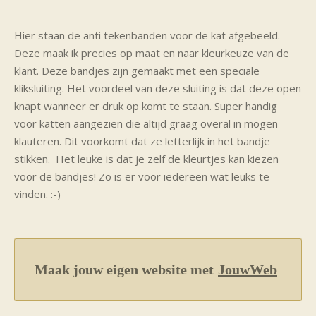
Hier staan de anti tekenbanden voor de kat afgebeeld.
Deze maak ik precies op maat en naar kleurkeuze van de
klant. Deze bandjes zijn gemaakt met een speciale
kliksluiting. Het voordeel van deze sluiting is dat deze open
knapt wanneer er druk op komt te staan. Super handig
voor katten aangezien die altijd graag overal in mogen
klauteren. Dit voorkomt dat ze letterlijk in het bandje
stikken. Het leuke is dat je zelf de kleurtjes kan kiezen
voor de bandjes! Zo is er voor iedereen wat leuks te
vinden. :-)
Maak jouw eigen website met
JouwWeb